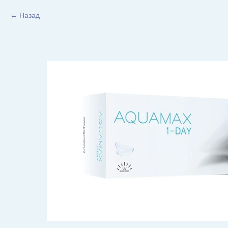
Назад