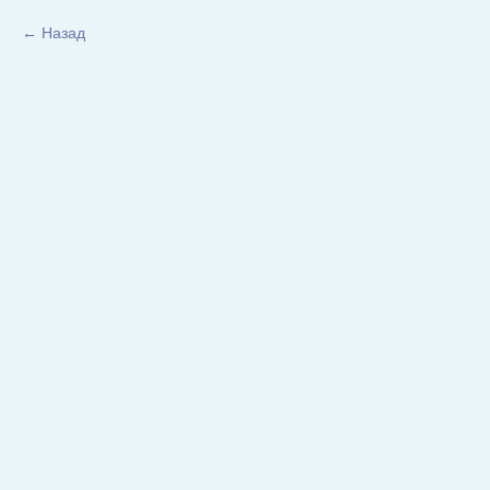
Назад